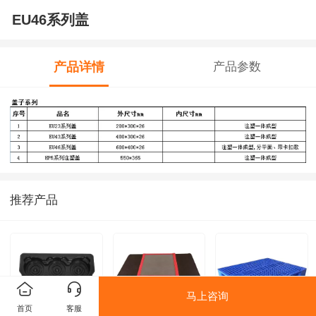
EU46系列盖
产品详情
产品参数
推荐产品
马上咨询
首页
客服